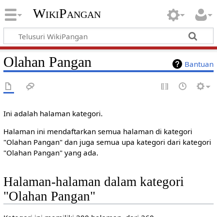
WikiPangan
Olahan Pangan
Bantuan
Ini adalah halaman kategori.
Halaman ini mendaftarkan semua halaman di kategori
"Olahan Pangan" dan juga semua upa kategori dari kategori
"Olahan Pangan" yang ada.
Halaman-halaman dalam kategori
"Olahan Pangan"