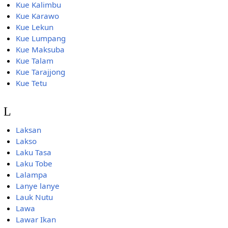
Kue Kalimbu
Kue Karawo
Kue Lekun
Kue Lumpang
Kue Maksuba
Kue Talam
Kue Tarajjong
Kue Tetu
L
Laksan
Lakso
Laku Tasa
Laku Tobe
Lalampa
Lanye lanye
Lauk Nutu
Lawa
Lawar Ikan