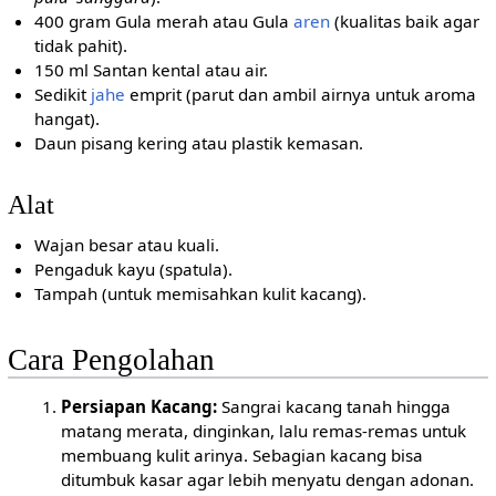
400 gram Gula merah atau Gula
aren
(kualitas baik agar
tidak pahit).
150 ml Santan kental atau air.
Sedikit
jahe
emprit (parut dan ambil airnya untuk aroma
hangat).
Daun pisang kering atau plastik kemasan.
Alat
Wajan besar atau kuali.
Pengaduk kayu (spatula).
Tampah (untuk memisahkan kulit kacang).
Cara Pengolahan
Persiapan Kacang:
Sangrai kacang tanah hingga
matang merata, dinginkan, lalu remas-remas untuk
membuang kulit arinya. Sebagian kacang bisa
ditumbuk kasar agar lebih menyatu dengan adonan.