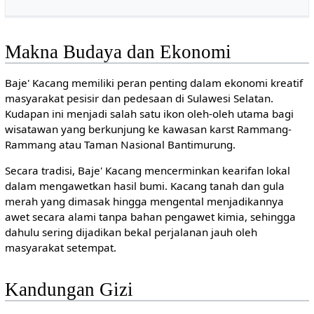
Makna Budaya dan Ekonomi
Baje' Kacang memiliki peran penting dalam ekonomi kreatif
masyarakat pesisir dan pedesaan di Sulawesi Selatan.
Kudapan ini menjadi salah satu ikon oleh-oleh utama bagi
wisatawan yang berkunjung ke kawasan karst Rammang-
Rammang atau Taman Nasional Bantimurung.
Secara tradisi, Baje' Kacang mencerminkan kearifan lokal
dalam mengawetkan hasil bumi. Kacang tanah dan gula
merah yang dimasak hingga mengental menjadikannya
awet secara alami tanpa bahan pengawet kimia, sehingga
dahulu sering dijadikan bekal perjalanan jauh oleh
masyarakat setempat.
Kandungan Gizi