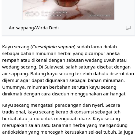
Air sappang/Wirda Dedi
Kayu secang (
Caesalpinia sappan
) sudah lama diolah
sebagai bahan minuman herbal yang dicampur aneka
rempah atau dikenal dengan sebutan wedang uwuh atau
wedang secang. Di Sulawesi, salah satunya disebut dengan
air sappang. Batang kayu secang terlebih dahulu diserut dan
dijemur agar dapat digunakan sebagai bahan minuman.
Umumnya, minuman berbahan serutan kayu secang
dinikmati dengan cara diseduh menggunakan air hangat.
Kayu secang mengatasi peradangan dan nyeri. Secara
tradisional, kayu secang kerap dikonsumsi sebagai teh
herbal atau jamu untuk mengobati diare. Kayu secang
merupakan salah satu tanaman herba yang mengandung
antioksidan yang mencegah kerusakan sel-sel tubuh. Ia juga