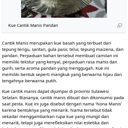
Kue Cantik Manis Pandan
Cantik Manis merupakan kue basah yang terbuat dari
tepung terigu, santan, gula pasir, telur, tepung maizena, dan
pandan. Perpaduan bahan tersebut membuat camilan ini
memiliki tekstur yang kenyal, perpaduan rasa manis dan
gurih, serta aroma pandan yang menggugah. Kue ini
memiliki bentuk seperti mangkuk yang berwarna hijau dan
tengahnya berwarna putih.
Kue cantik manis dapat dijumpai di provinsi Sulawesi
Selatan. Biasanya, cantik manis dibuat dan dikonsumsi pada
saat pesta. Kue ini juga disebut dengan nama ‘Nona Manis’
karena bentuknya yang menarik. Nama tersebut tidak
sekadar menggambarkan rupa kue yang mungil dan
menarik, tetapi juga merefleksikan nilai estetika dan