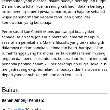
kelembutan yang dihargai dalam budaya perempuan Bugis.
Dalam tradisi lokal, kue ini sering kali hadir dalam berbagai
acara penting seperti pesta, lamaran, atau hajatan sebagai
wujud penghormatan kepada tamu dan simbol dari
kemewahan yang bersahaja.
Peran sosial kue Cantik Manis pun sangat kuat, yakni
sebagai salah satu jenis kue hantaran lamaran maupun
seserahan pernikahan. Makna filosofis yang terkandung di
dalamnya melambangkan keindahan batin, harapan akan
rumah tangga yang harmonis, serta identitas feminim yang
anggun dan penuh kesantunan. Keberadaan kue ini menjadi
penanda penting dalam kuliner perempuan Bugis, sekaligus
menjadi ruang ekspresi nilai-nilai budaya dan harapan masa
depan yang penuh kelembutan dan ketulusan.
Bahan
Bahan Air Suji Pandan:
Daun Suji
20 lembar