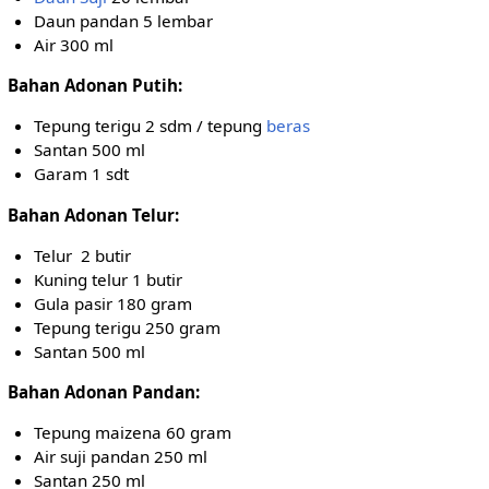
Daun pandan 5 lembar
Air 300 ml
Bahan Adonan Putih:
Tepung terigu 2 sdm / tepung
beras
Santan 500 ml
Garam 1 sdt
Bahan Adonan Telur:
Telur 2 butir
Kuning telur 1 butir
Gula pasir 180 gram
Tepung terigu 250 gram
Santan 500 ml
Bahan Adonan Pandan:
Tepung maizena 60 gram
Air suji pandan 250 ml
Santan 250 ml