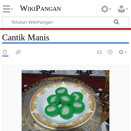
WikiPangan
Cantik Manis