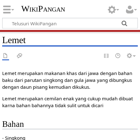
WikiPangan
Lemet
Lemet merupakan makanan khas dari jawa dengan bahan
baku dari parutan singkong dan gula jawa yang dibungkus
dengan daun pisang kemudian dikukus.
Lemet merupakan cemilan enak yang cukup mudah dibuat
karna bahan bahannya tidak sulit untuk dicari
Bahan
- Singkong