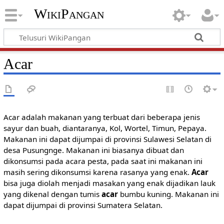
WikiPangan
Acar
Acar adalah makanan yang terbuat dari beberapa jenis
sayur dan buah, diantaranya, Kol, Wortel, Timun, Pepaya.
Makanan ini dapat dijumpai di provinsi Sulawesi Selatan di
desa Pusungnge. Makanan ini biasanya dibuat dan
dikonsumsi pada acara pesta, pada saat ini makanan ini
masih sering dikonsumsi karena rasanya yang enak.
Acar
bisa juga diolah menjadi masakan yang enak dijadikan lauk
yang dikenal dengan tumis
acar
bumbu kuning. Makanan ini
dapat dijumpai di provinsi Sumatera Selatan.