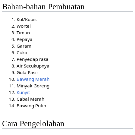
Bahan-bahan Pembuatan
Kol/Kubis
Wortel
Timun
Pepaya
Garam
Cuka
Penyedap rasa
Air Secukupnya
Gula Pasir
Bawang Merah
Minyak Goreng
Kunyit
Cabai Merah
Bawang Putih
Cara Pengelolahan