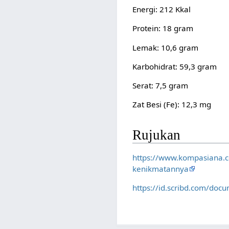
Energi: 212 Kkal
Protein: 18 gram
Lemak: 10,6 gram
Karbohidrat: 59,3 gram
Serat: 7,5 gram
Zat Besi (Fe): 12,3 mg
Rujukan
https://www.kompasiana.
kenikmatannya
https://id.scribd.com/do