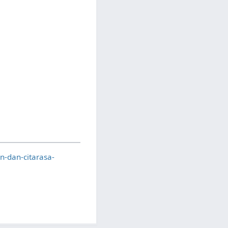
-dan-citarasa-