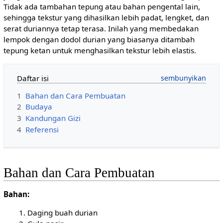
Tidak ada tambahan tepung atau bahan pengental lain,
sehingga tekstur yang dihasilkan lebih padat, lengket, dan
serat duriannya tetap terasa. Inilah yang membedakan
lempok dengan dodol durian yang biasanya ditambah
tepung ketan untuk menghasilkan tekstur lebih elastis.
Daftar isi
1
Bahan dan Cara Pembuatan
2
Budaya
3
Kandungan Gizi
4
Referensi
Bahan dan Cara Pembuatan
Bahan:
Daging buah durian