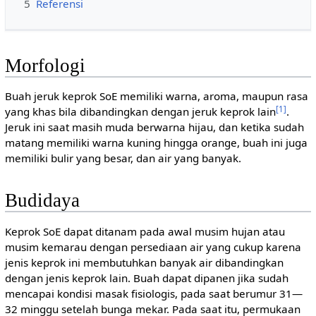
5
Referensi
Morfologi
Buah jeruk keprok SoE memiliki warna, aroma, maupun rasa
[1]
yang khas bila dibandingkan dengan jeruk keprok lain
.
Jeruk ini saat masih muda berwarna hijau, dan ketika sudah
matang memiliki warna kuning hingga orange, buah ini juga
memiliki bulir yang besar, dan air yang banyak.
Budidaya
Keprok SoE dapat ditanam pada awal musim hujan atau
musim kemarau dengan persediaan air yang cukup karena
jenis keprok ini membutuhkan banyak air dibandingkan
dengan jenis keprok lain. Buah dapat dipanen jika sudah
mencapai kondisi masak fisiologis, pada saat berumur 31—
32 minggu setelah bunga mekar. Pada saat itu, permukaan