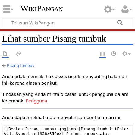
WikiPangan
Lihat sumber Pisang tumbuk
←
Pisang tumbuk
Anda tidak memiliki hak akses untuk menyunting halaman
ini, karena alasan berikut:
Tindakan yang Anda minta dibatasi untuk pengguna dalam
kelompok:
Pengguna
.
Anda dapat melihat atau menyalin sumber halaman ini.