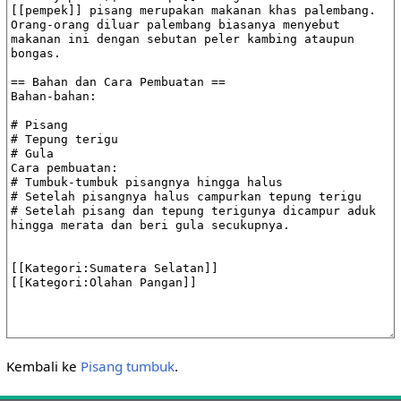
Kembali ke
Pisang tumbuk
.