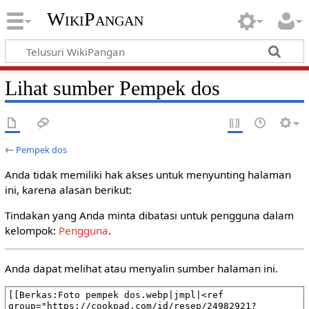
WikiPangan
Lihat sumber Pempek dos
←
Pempek dos
Anda tidak memiliki hak akses untuk menyunting halaman
ini, karena alasan berikut:
Tindakan yang Anda minta dibatasi untuk pengguna dalam
kelompok:
Pengguna
.
Anda dapat melihat atau menyalin sumber halaman ini.