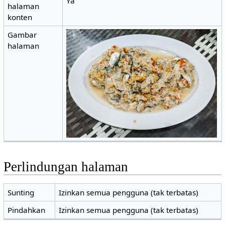
Ya
halaman
konten
Gambar
halaman
Perlindungan halaman
Sunting
Izinkan semua pengguna (tak terbatas)
Pindahkan
Izinkan semua pengguna (tak terbatas)