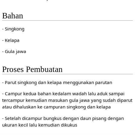
Bahan
- Singkong
- Kelapa
- Gula jawa
Proses Pembuatan
- Parut singkong dan kelapa menggunakan parutan
- Campur kedua bahan kedalam wadah lalu aduk sampai
tercampur kemudian masukan gula jawa yang sudah diparut
atau dihaluskan ke campuran singkong dan kelapa
- Setelah dicampur bungkus dengan daun pisang dengan
ukuran kecil lalu kemudian dikukus