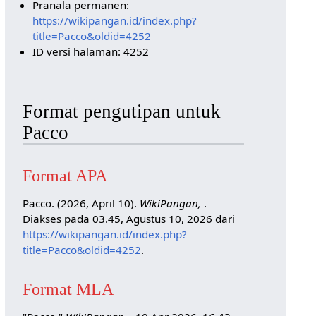
Pranala permanen:
https://wikipangan.id/index.php?
title=Pacco&oldid=4252
ID versi halaman: 4252
Format pengutipan untuk
Pacco
Format APA
Pacco. (2026, April 10).
WikiPangan,
.
Diakses pada 03.45, Agustus 10, 2026 dari
https://wikipangan.id/index.php?
title=Pacco&oldid=4252
.
Format MLA