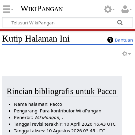
WikiPangan
Kutip Halaman Ini
Bantuan
Rincian bibliografis untuk Pacco
Nama halaman: Pacco
Pengarang: Para kontributor WikiPangan
Penerbit:
WikiPangan,
.
Tanggal revisi terakhir: 10 April 2026 16.43 UTC
Tanggal akses: 10 Agustus 2026 03.45 UTC