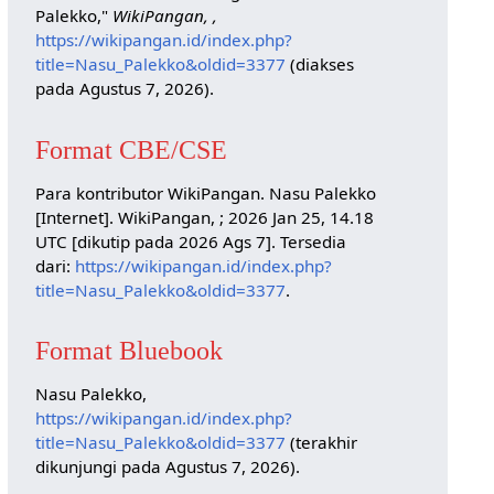
Palekko,"
WikiPangan, ,
https://wikipangan.id/index.php?
title=Nasu_Palekko&oldid=3377
(diakses
pada Agustus 7, 2026).
Format CBE/CSE
Para kontributor WikiPangan. Nasu Palekko
[Internet]. WikiPangan, ; 2026 Jan 25, 14.18
UTC [dikutip pada 2026 Ags 7]. Tersedia
dari:
https://wikipangan.id/index.php?
title=Nasu_Palekko&oldid=3377
.
Format Bluebook
Nasu Palekko,
https://wikipangan.id/index.php?
title=Nasu_Palekko&oldid=3377
(terakhir
dikunjungi pada Agustus 7, 2026).