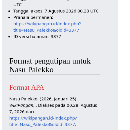
UTC
Tanggal akses: 7 Agustus 2026 00.28 UTC
Pranala permanen:
https://wikipangan.id/index.php?
title=Nasu_Palekko&oldid=3377
ID versi halaman: 3377
Format pengutipan untuk
Nasu Palekko
Format APA
Nasu Palekko. (2026, Januari 25).
WikiPangan,
. Diakses pada 00.28, Agustus
7, 2026 dari
https://wikipangan.id/index.php?
title=Nasu_Palekko&oldid=3377
.