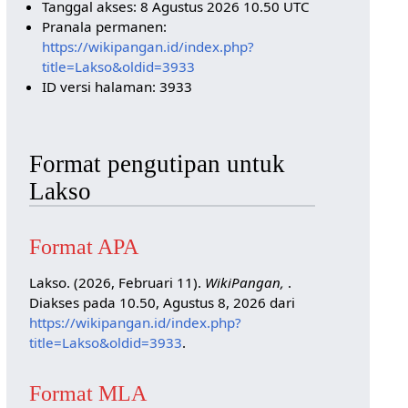
Tanggal akses: 8 Agustus 2026 10.50 UTC
Pranala permanen:
https://wikipangan.id/index.php?
title=Lakso&oldid=3933
ID versi halaman: 3933
Format pengutipan untuk
Lakso
Format APA
Lakso. (2026, Februari 11).
WikiPangan,
.
Diakses pada 10.50, Agustus 8, 2026 dari
https://wikipangan.id/index.php?
title=Lakso&oldid=3933
.
Format MLA