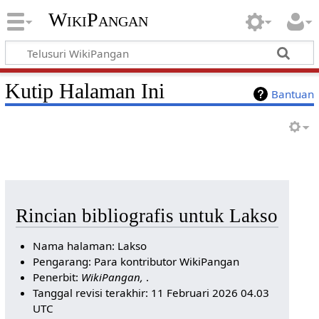
WikiPangan
Kutip Halaman Ini
Bantuan
Rincian bibliografis untuk Lakso
Nama halaman: Lakso
Pengarang: Para kontributor WikiPangan
Penerbit:
WikiPangan,
.
Tanggal revisi terakhir: 11 Februari 2026 04.03
UTC