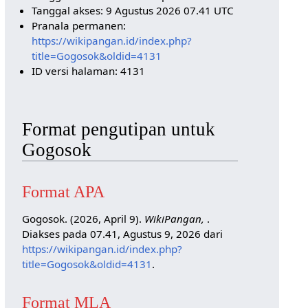
Tanggal akses: 9 Agustus 2026 07.41 UTC
Pranala permanen:
https://wikipangan.id/index.php?
title=Gogosok&oldid=4131
ID versi halaman: 4131
Format pengutipan untuk
Gogosok
Format APA
Gogosok. (2026, April 9).
WikiPangan,
.
Diakses pada 07.41, Agustus 9, 2026 dari
https://wikipangan.id/index.php?
title=Gogosok&oldid=4131
.
Format MLA