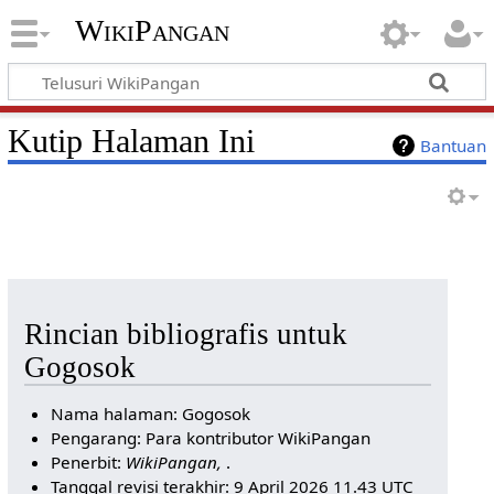
WikiPangan
Kutip Halaman Ini
Bantuan
Rincian bibliografis untuk
Gogosok
Nama halaman: Gogosok
Pengarang: Para kontributor WikiPangan
Penerbit:
WikiPangan,
.
Tanggal revisi terakhir: 9 April 2026 11.43 UTC