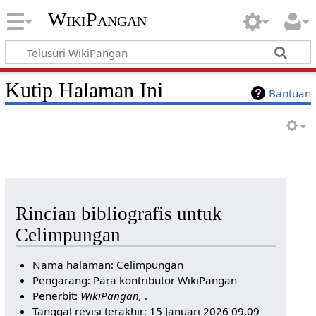
WikiPangan
Kutip Halaman Ini
Bantuan
Rincian bibliografis untuk
Celimpungan
Nama halaman: Celimpungan
Pengarang: Para kontributor WikiPangan
Penerbit:
WikiPangan,
.
Tanggal revisi terakhir: 15 Januari 2026 09.09