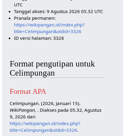
UTC
Tanggal akses: 9 Agustus 2026 05.32 UTC
Pranala permanen:
https://wikipangan.id/index.php?
title=Celimpungan&oldid=3326
ID versi halaman: 3326
Format pengutipan untuk
Celimpungan
Format APA
Celimpungan. (2026, Januari 15).
WikiPangan,
. Diakses pada 05.32, Agustus
9, 2026 dari
https://wikipangan.id/index.php?
title=Celimpungan&oldid=3326
.