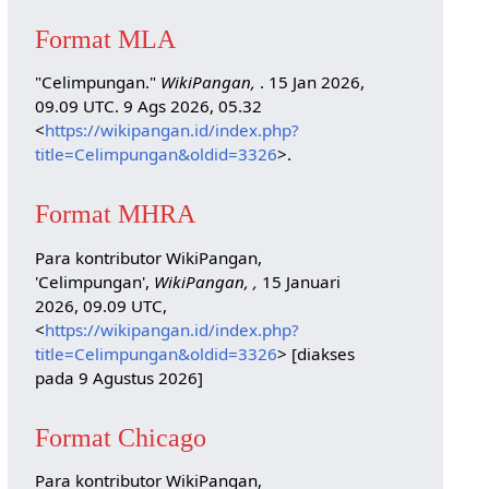
Format MLA
"Celimpungan."
WikiPangan,
. 15 Jan 2026,
09.09 UTC. 9 Ags 2026, 05.32
<
https://wikipangan.id/index.php?
title=Celimpungan&oldid=3326
>.
Format MHRA
Para kontributor WikiPangan,
'Celimpungan',
WikiPangan, ,
15 Januari
2026, 09.09 UTC,
<
https://wikipangan.id/index.php?
title=Celimpungan&oldid=3326
> [diakses
pada 9 Agustus 2026]
Format Chicago
Para kontributor WikiPangan,