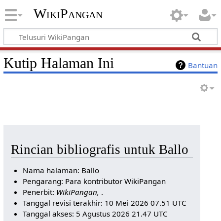
WikiPangan
Kutip Halaman Ini
Bantuan
Rincian bibliografis untuk Ballo
Nama halaman: Ballo
Pengarang: Para kontributor WikiPangan
Penerbit:
WikiPangan,
.
Tanggal revisi terakhir: 10 Mei 2026 07.51 UTC
Tanggal akses: 5 Agustus 2026 21.47 UTC