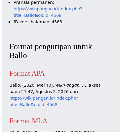
Pranala permanen:
https://wikipangan.id/index.php?
title=Ballo&oldid=4568
ID versi halaman: 4568
Format pengutipan untuk
Ballo
Format APA
Ballo. (2026, Mei 10).
WikiPangan,
. Diakses
pada 21.47, Agustus 5, 2026 dari
https://wikipangan.id/index.php?
title=Ballo&oldid=4568
.
Format MLA