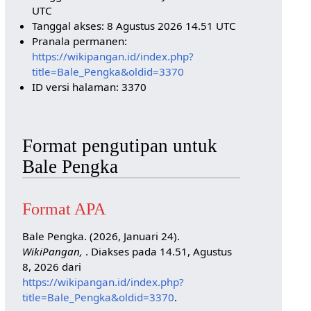
UTC
Tanggal akses: 8 Agustus 2026 14.51 UTC
Pranala permanen:
https://wikipangan.id/index.php?
title=Bale_Pengka&oldid=3370
ID versi halaman: 3370
Format pengutipan untuk
Bale Pengka
Format APA
Bale Pengka. (2026, Januari 24).
WikiPangan,
. Diakses pada 14.51, Agustus
8, 2026 dari
https://wikipangan.id/index.php?
title=Bale_Pengka&oldid=3370
.