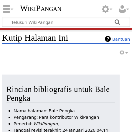
WikiPangan
Kutip Halaman Ini
Bantuan
Rincian bibliografis untuk Bale
Pengka
Nama halaman: Bale Pengka
Pengarang: Para kontributor WikiPangan
Penerbit:
WikiPangan,
.
Tanggal revisi terakhir: 24 Januari 2026 04.11