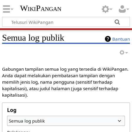
WikiPangan
Semua log publik
Bantuan
Gabungan tampilan semua log yang tersedia di WikiPangan.
Anda dapat melakukan pembatasan tampilan dengan
memilih jenis log, nama pengguna (sensitif terhadap
kapitalisasi), atau judul halaman (juga sensitif terhadap
kapitalisasi).
Log
Semua log publik