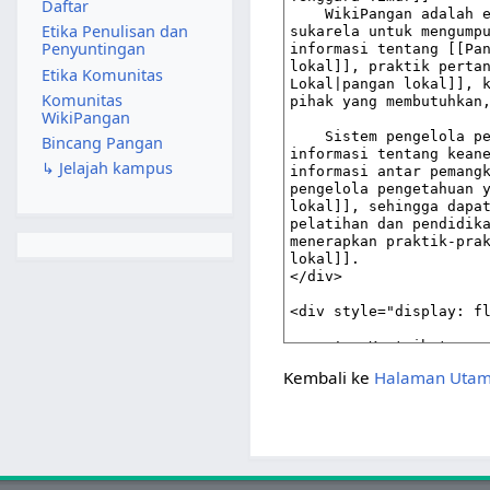
Daftar
Etika Penulisan dan
Penyuntingan
Etika Komunitas
Komunitas
WikiPangan
Bincang Pangan
↳ Jelajah kampus
Kembali ke
Halaman Uta