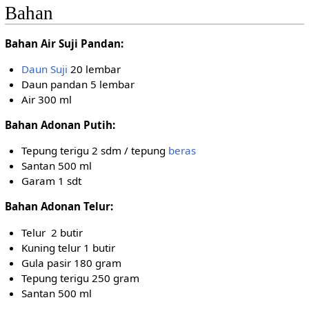
Bahan
Bahan Air Suji Pandan:
Daun Suji
20 lembar
Daun pandan 5 lembar
Air 300 ml
Bahan Adonan Putih:
Tepung terigu 2 sdm / tepung
beras
Santan 500 ml
Garam 1 sdt
Bahan Adonan Telur:
Telur 2 butir
Kuning telur 1 butir
Gula pasir 180 gram
Tepung terigu 250 gram
Santan 500 ml