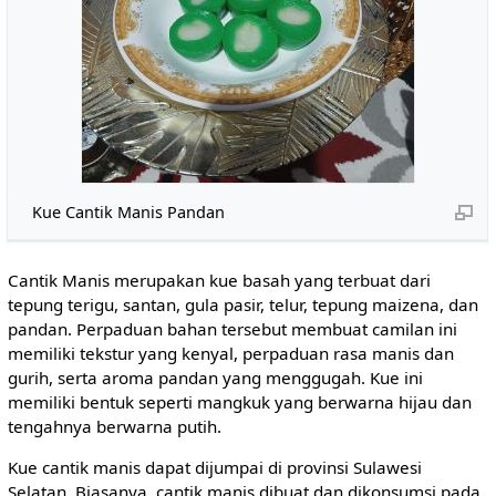
Kue Cantik Manis Pandan
Cantik Manis merupakan kue basah yang terbuat dari
tepung terigu, santan, gula pasir, telur, tepung maizena, dan
pandan. Perpaduan bahan tersebut membuat camilan ini
memiliki tekstur yang kenyal, perpaduan rasa manis dan
gurih, serta aroma pandan yang menggugah. Kue ini
memiliki bentuk seperti mangkuk yang berwarna hijau dan
tengahnya berwarna putih.
Kue cantik manis dapat dijumpai di provinsi Sulawesi
Selatan. Biasanya, cantik manis dibuat dan dikonsumsi pada