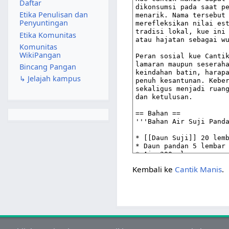
Daftar
Etika Penulisan dan
Penyuntingan
Etika Komunitas
Komunitas
WikiPangan
Bincang Pangan
↳ Jelajah kampus
Kembali ke
Cantik Manis
.