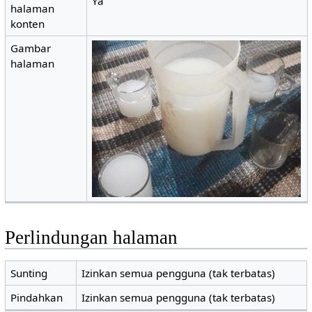
Ya
halaman
konten
Gambar
halaman
Perlindungan halaman
Sunting
Izinkan semua pengguna (tak terbatas)
Pindahkan
Izinkan semua pengguna (tak terbatas)