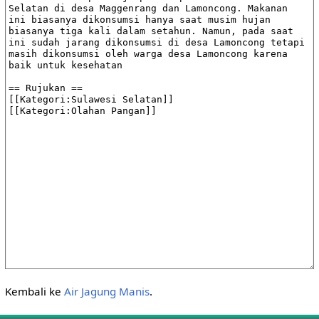
Kembali ke
Air Jagung Manis
.