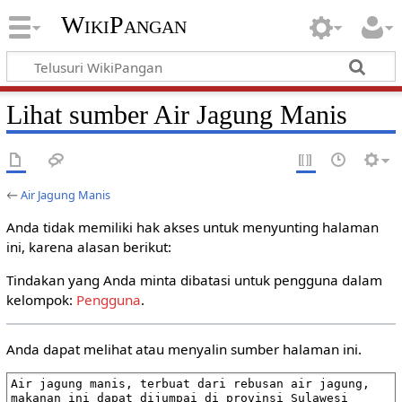
WikiPangan
Lihat sumber Air Jagung Manis
←
Air Jagung Manis
Anda tidak memiliki hak akses untuk menyunting halaman
ini, karena alasan berikut:
Tindakan yang Anda minta dibatasi untuk pengguna dalam
kelompok:
Pengguna
.
Anda dapat melihat atau menyalin sumber halaman ini.