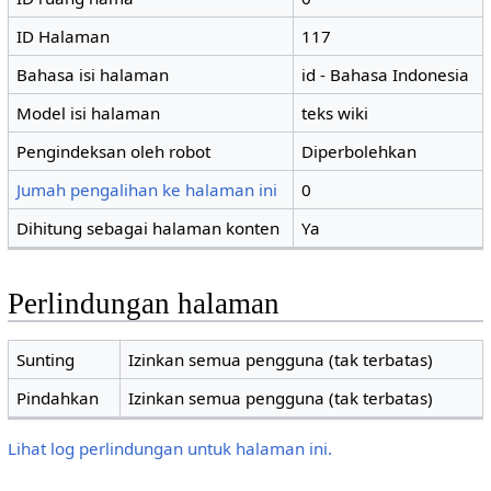
ID Halaman
117
Bahasa isi halaman
id - Bahasa Indonesia
Model isi halaman
teks wiki
Pengindeksan oleh robot
Diperbolehkan
Jumah pengalihan ke halaman ini
0
Dihitung sebagai halaman konten
Ya
Perlindungan halaman
Sunting
Izinkan semua pengguna (tak terbatas)
Pindahkan
Izinkan semua pengguna (tak terbatas)
Lihat log perlindungan untuk halaman ini.